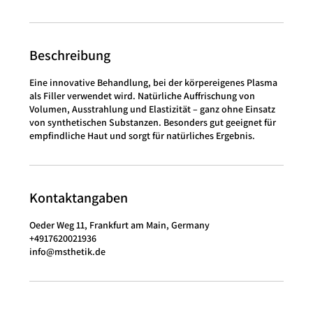
Beschreibung
Eine innovative Behandlung, bei der körpereigenes Plasma
als Filler verwendet wird. Natürliche Auffrischung von
Volumen, Ausstrahlung und Elastizität – ganz ohne Einsatz
von synthetischen Substanzen. Besonders gut geeignet für
empfindliche Haut und sorgt für natürliches Ergebnis.
Kontaktangaben
Oeder Weg 11, Frankfurt am Main, Germany
+4917620021936
info@msthetik.de